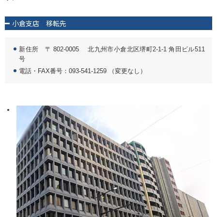
小倉支店 移転先
新住所 〒 802-0005 北九州市小倉北区堺町2-1-1 角田ビル511
号
電話・FAX番号：
093-541-1259
（変更なし）