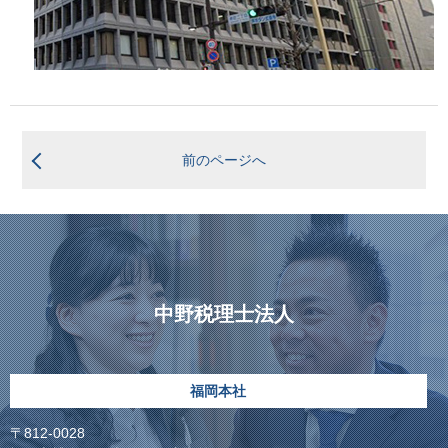
前のページへ
中野税理士法人
福岡本社
〒812-0028